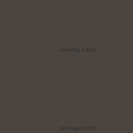
Samstag, 5.11.22
Sonntag, 6.11.22