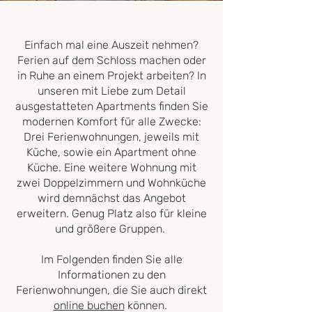
Einfach mal eine Auszeit nehmen?
Ferien auf dem Schloss machen oder
in Ruhe an einem Projekt arbeiten? In
unseren mit Liebe zum Detail
ausgestatteten Apartments finden Sie
modernen Komfort für alle Zwecke:
Drei Ferienwohnungen, jeweils mit
Küche, sowie ein Apartment ohne
Küche. Eine weitere Wohnung mit
zwei Doppelzimmern und Wohnküche
wird demnächst das Angebot
erweitern. Genug Platz also für kleine
und größere Gruppen.
Im Folgenden finden Sie alle
Informationen zu den
Ferienwohnungen, die Sie auch direkt
online buchen
können.