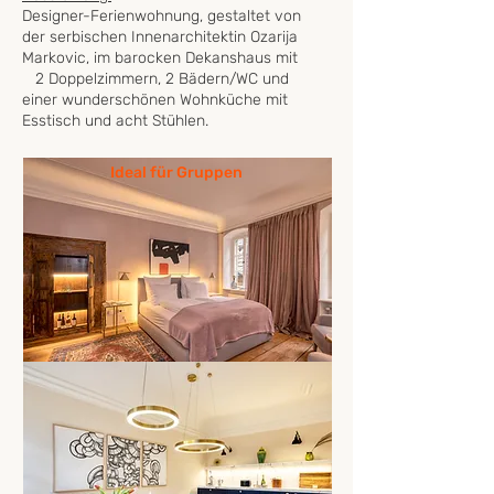
Designer-Ferienwohnung, gestaltet von
der serbischen Innenarchitektin Ozarija
Markovic, im barocken Dekanshaus mit
2 Doppelzimmern, 2 Bädern/WC und
einer wunderschönen Wohnküche mit
Esstisch und acht Stühlen.
Ideal für Gruppen