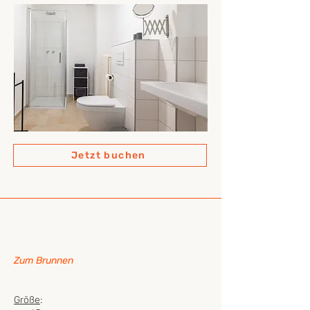
Jetzt buchen
Brennmeister
Zum Brunnen
Größe
: