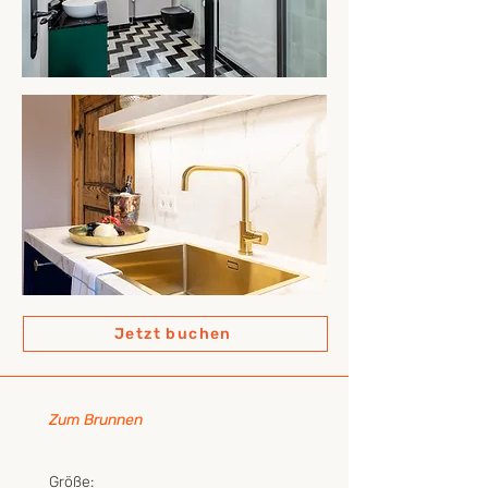
Jetzt buchen
Zum Brunnen
Zum Brunnen
Größe
: