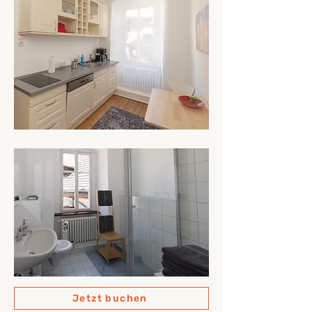
Jetzt buchen