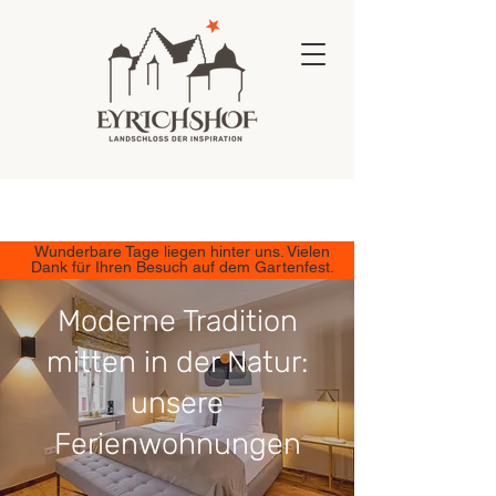
Wunderbare Tage liegen hinter uns. Vielen
Dank für Ihren Besuch auf dem Gartenfest.
Moderne Tradition
mitten in der Natur:
unsere
Ferienwohnungen