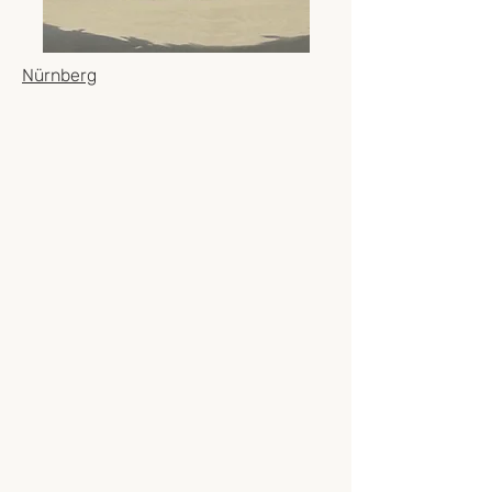
Nürnberg