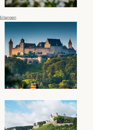
Erlangen