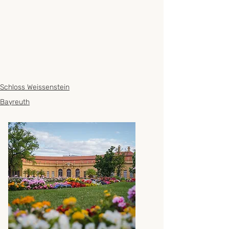
Schloss Weissenstein
Bayreuth