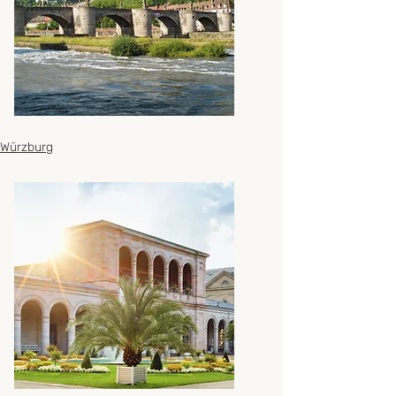
Würzburg