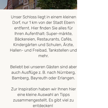
Unser Schloss liegt in einem kleinen
Dorf, nur 1 km von der Stadt Ebern
entfernt. Hier finden Sie alles für
Ihren Aufenthalt: Super-märkte,
Bäckereien, Restaurants, Cafés,
Kindergärten und Schulen, Ärzte,
Hallen- und Freibad, Tankstellen und
mehr.
Beliebt bei unseren Gästen sind aber
auch Ausflüge z. B. nach Nürnberg,
Bamberg, Bayreuth oder Erlangen.
Zur Inspiration haben wir Ihnen hier
eine kleine Auswahl an Tipps
zusammengestellt. Es gibt viel zu
entdecken!