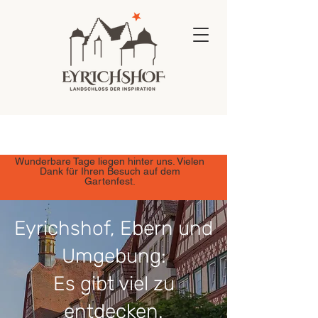
Wunderbare Tage liegen hinter uns. Vielen
Dank für Ihren Besuch auf dem
Gartenfest.
Eyrichshof, Ebern und
Umgebung:
Es gibt viel zu
entdecken.